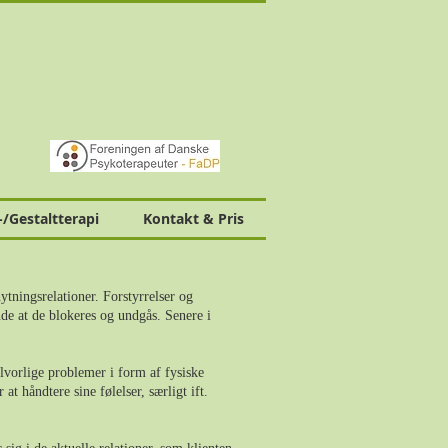
-/Gestaltterapi
Kontakt & Pris
ytningsrelationer. Forstyrrelser og
de at de blokeres og undgås. Senere i
alvorlige problemer i form af fysiske
at håndtere sine følelser, særligt ift.